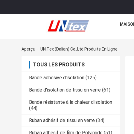
MAISO
Aperçu
UN.Tex (Dalian) Co.,Ltd Produits En Ligne
TOUS LES PRODUITS
Bande adhésive d'isolation
(125)
Bande d'isolation de tissu en verre
(61)
Bande résistante à la chaleur d'isolation
(44)
Ruban adhésif de tissu en verre
(34)
Ruban adhésif de film de Polyimide
(51)