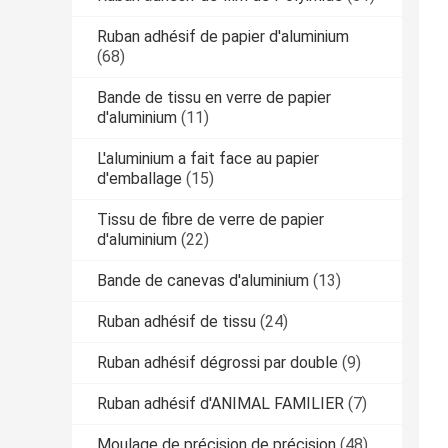
Ruban adhésif de papier d'aluminium
(68)
Bande de tissu en verre de papier
d'aluminium
(11)
L'aluminium a fait face au papier
d'emballage
(15)
Tissu de fibre de verre de papier
d'aluminium
(22)
Bande de canevas d'aluminium
(13)
Ruban adhésif de tissu
(24)
Ruban adhésif dégrossi par double
(9)
Ruban adhésif d'ANIMAL FAMILIER
(7)
Moulage de précision de précision
(48)