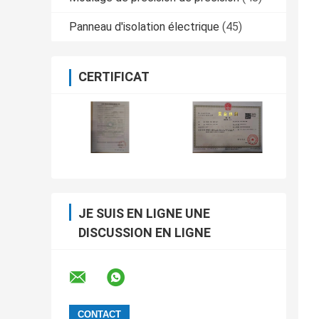
Panneau d'isolation électrique
(45)
CERTIFICAT
JE SUIS EN LIGNE UNE
DISCUSSION EN LIGNE