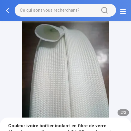
2/2
Couleur ivoire boîtier isolant en fibre de verre