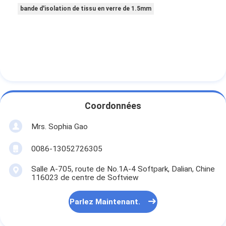
bande d'isolation de tissu en verre de 1.5mm
Coordonnées
Mrs. Sophia Gao
0086-13052726305
Salle A-705, route de No.1A-4 Softpark, Dalian, Chine
116023 de centre de Softview
Parlez Maintenant.