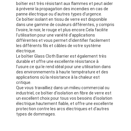
boîtier est très résistant aux flammes et peut aider
à prévenir la propagation des incendies en cas de
panne électrique ou d'autres types d'urgence.
Ce boîtier isolant en tissu de verre est disponible
dans une gamme de couleurs différentes, y compris
l'ivoire, le noir, le rouge et plus encore.Cela facilite
l'utilisation pour une variété d'applications
différentes et vous permet d'identifier facilement
les différents fils et câbles de votre système
électrique.
Le boîtier Glass Cloth Barrier est également très
durable et offre une excellente résistance à
l'usure.ce qui le rend idéal pour une utilisation dans
des environnements à haute température et des
applications où la résistance à la chaleur est
critique.
Que vous travailliez dans un milieu commercial ou
industriel, ce boîtier d'isolation en fibre de verre est
un excellent choix pour tous vos besoins d'isolation
électrique.hautement fiable, et offre une excellente
protection contre les arcs électriques et d'autres
types de dommages.