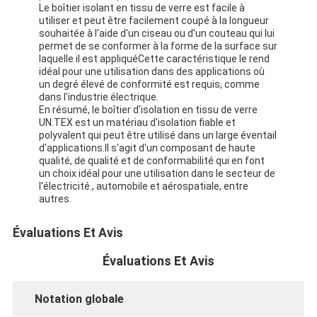
Le boîtier isolant en tissu de verre est facile à
utiliser et peut être facilement coupé à la longueur
souhaitée à l'aide d'un ciseau ou d'un couteau.qui lui
permet de se conformer à la forme de la surface sur
laquelle il est appliquéCette caractéristique le rend
idéal pour une utilisation dans des applications où
un degré élevé de conformité est requis, comme
dans l'industrie électrique.
En résumé, le boîtier d'isolation en tissu de verre
UN.TEX est un matériau d'isolation fiable et
polyvalent qui peut être utilisé dans un large éventail
d'applications.Il s'agit d'un composant de haute
qualité, de qualité et de conformabilité qui en font
un choix idéal pour une utilisation dans le secteur de
l'électricité., automobile et aérospatiale, entre
autres.
Évaluations Et Avis
Évaluations Et Avis
Notation globale