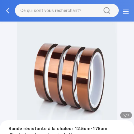
2/3
Bande résistante à la chaleur 12.5um-175um