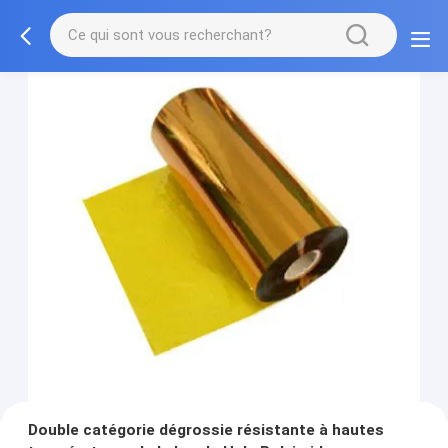
Double catégorie dégrossie résistante à hautes