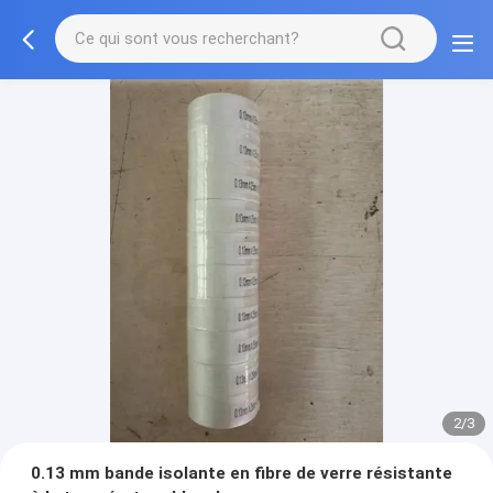
2/3
0.13 mm bande isolante en fibre de verre résistante