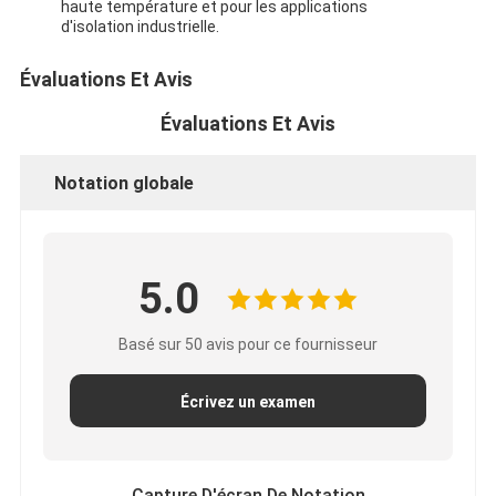
haute température et pour les applications
d'isolation industrielle.
Évaluations Et Avis
Évaluations Et Avis
Notation globale
5.0
Basé sur 50 avis pour ce fournisseur
Écrivez un examen
Capture D'écran De Notation