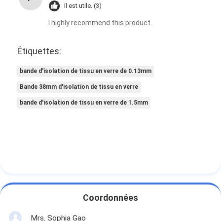
Il est utile. (3)
I highly recommend this product.
Étiquettes:
bande d'isolation de tissu en verre de 0.13mm
Bande 38mm d'isolation de tissu en verre
bande d'isolation de tissu en verre de 1.5mm
Coordonnées
Mrs. Sophia Gao