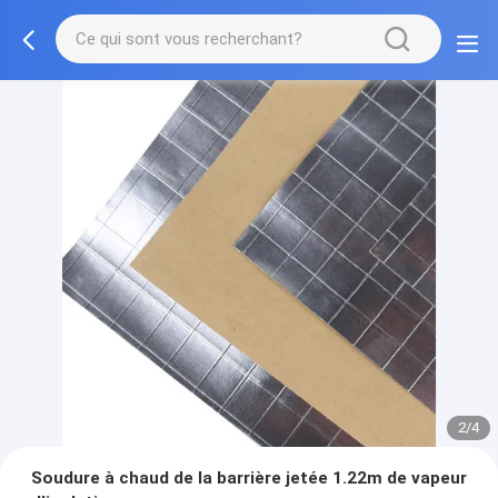
2/4
Soudure à chaud de la barrière jetée 1.22m de vapeur