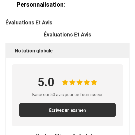
Personnalisation:
Évaluations Et Avis
Évaluations Et Avis
Notation globale
5.0
Basé sur 50 avis pour ce fournisseur
Écrivez un examen