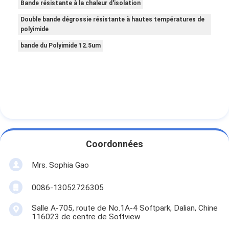
Bande résistante à la chaleur d'isolation
Double bande dégrossie résistante à hautes températures de
polyimide
bande du Polyimide 12.5um
Coordonnées
Mrs. Sophia Gao
0086-13052726305
Salle A-705, route de No.1A-4 Softpark, Dalian, Chine
116023 de centre de Softview