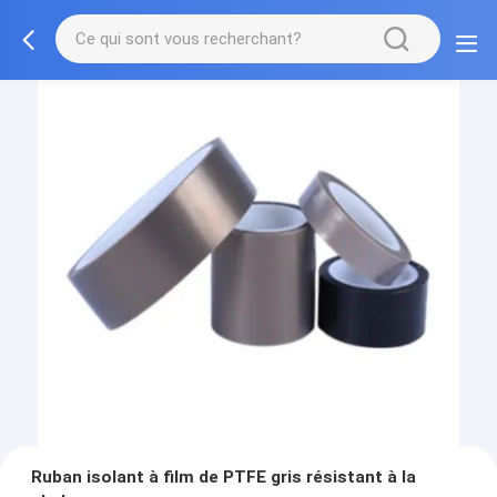
Ruban isolant à film de PTFE gris résistant à la