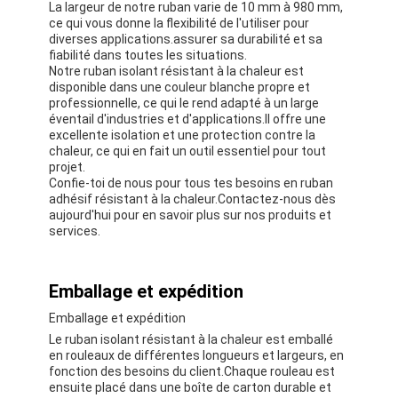
La largeur de notre ruban varie de 10 mm à 980 mm,
ce qui vous donne la flexibilité de l'utiliser pour
diverses applications.assurer sa durabilité et sa
fiabilité dans toutes les situations.
Notre ruban isolant résistant à la chaleur est
disponible dans une couleur blanche propre et
professionnelle, ce qui le rend adapté à un large
éventail d'industries et d'applications.Il offre une
excellente isolation et une protection contre la
chaleur, ce qui en fait un outil essentiel pour tout
projet.
Confie-toi de nous pour tous tes besoins en ruban
adhésif résistant à la chaleur.Contactez-nous dès
aujourd'hui pour en savoir plus sur nos produits et
services.
Emballage et expédition
Emballage et expédition
Le ruban isolant résistant à la chaleur est emballé
en rouleaux de différentes longueurs et largeurs, en
fonction des besoins du client.Chaque rouleau est
ensuite placé dans une boîte de carton durable et