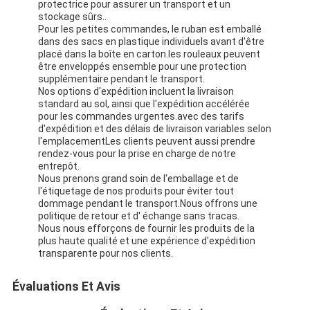
protectrice pour assurer un transport et un
stockage sûrs..
Pour les petites commandes, le ruban est emballé
dans des sacs en plastique individuels avant d'être
placé dans la boîte en carton.les rouleaux peuvent
être enveloppés ensemble pour une protection
supplémentaire pendant le transport.
Nos options d'expédition incluent la livraison
standard au sol, ainsi que l'expédition accélérée
pour les commandes urgentes.avec des tarifs
d'expédition et des délais de livraison variables selon
l'emplacementLes clients peuvent aussi prendre
rendez-vous pour la prise en charge de notre
entrepôt.
Nous prenons grand soin de l'emballage et de
l'étiquetage de nos produits pour éviter tout
dommage pendant le transport.Nous offrons une
politique de retour et d' échange sans tracas.
Nous nous efforçons de fournir les produits de la
plus haute qualité et une expérience d'expédition
transparente pour nos clients.
Évaluations Et Avis