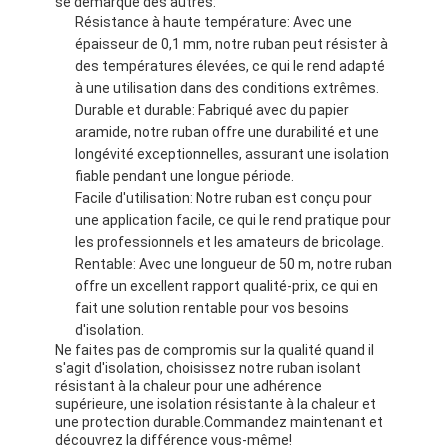
se démarque des autres:
Résistance à haute température: Avec une
épaisseur de 0,1 mm, notre ruban peut résister à
des températures élevées, ce qui le rend adapté
à une utilisation dans des conditions extrêmes.
Durable et durable: Fabriqué avec du papier
aramide, notre ruban offre une durabilité et une
longévité exceptionnelles, assurant une isolation
fiable pendant une longue période.
Facile d'utilisation: Notre ruban est conçu pour
une application facile, ce qui le rend pratique pour
les professionnels et les amateurs de bricolage.
Rentable: Avec une longueur de 50 m, notre ruban
offre un excellent rapport qualité-prix, ce qui en
fait une solution rentable pour vos besoins
d'isolation.
Ne faites pas de compromis sur la qualité quand il
s'agit d'isolation, choisissez notre ruban isolant
résistant à la chaleur pour une adhérence
supérieure, une isolation résistante à la chaleur et
une protection durable.Commandez maintenant et
découvrez la différence vous-même!