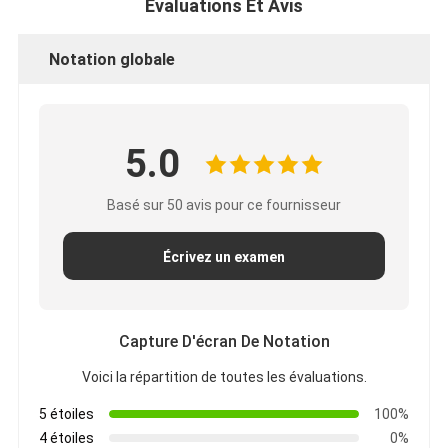
Évaluations Et Avis
Notation globale
5.0
Basé sur 50 avis pour ce fournisseur
Écrivez un examen
Capture D'écran De Notation
Voici la répartition de toutes les évaluations.
5 étoiles
100%
4 étoiles
0%