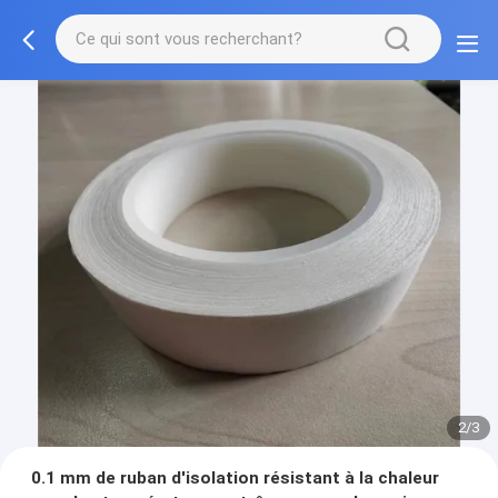
2/3
0.1 mm de ruban d'isolation résistant à la chaleur