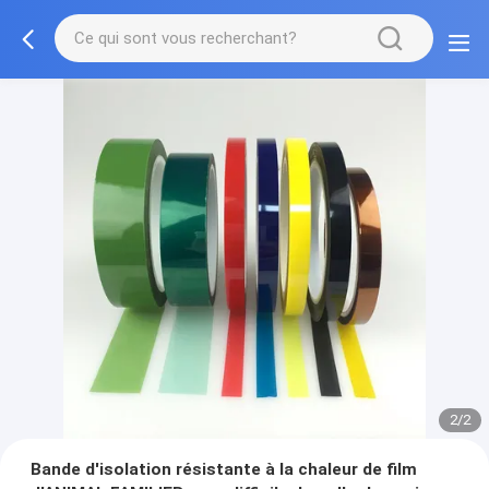
2/2
Bande d'isolation résistante à la chaleur de film