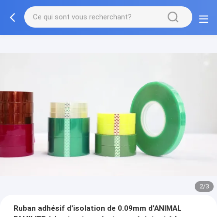
2/3
Ruban adhésif d'isolation de 0.09mm d'ANIMAL