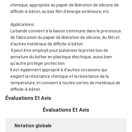
chimique, appropriée au papier de libération de silicone de
difficile-à-bâton, au bas film d'énergie extérieure, etc.
Applications :
La bande convient à la liaison commune dans le processus
de fabrication du papier de libération de silicone, du film et
d'autres matériaux de difficile-à-bâton.
Il peut être employé pour pulvériser la protection de
armature du boîtier en plastique électrique, aussi bien
qu'autre protéger protection.
Il est également approprié à d'autres occasions qui
exigent la résistance chimique et la résistance de la
température, et convient à toutes sortes de matériaux de
difficile-à-bâton.
Évaluations Et Avis
Évaluations Et Avis
Notation globale