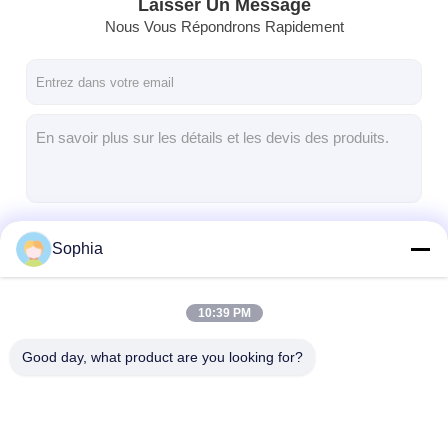
Laisser Un Message
Nous Vous Répondrons Rapidement
Continuer
Sophia
10:39 PM
Nos Catégories
Good day, what product are you looking for?