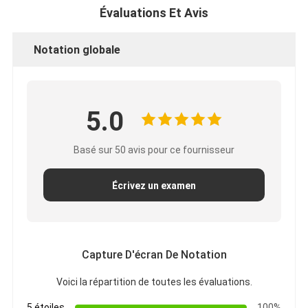
Évaluations Et Avis
Notation globale
5.0
Basé sur 50 avis pour ce fournisseur
Écrivez un examen
Capture D'écran De Notation
Voici la répartition de toutes les évaluations.
5 étoiles
100%