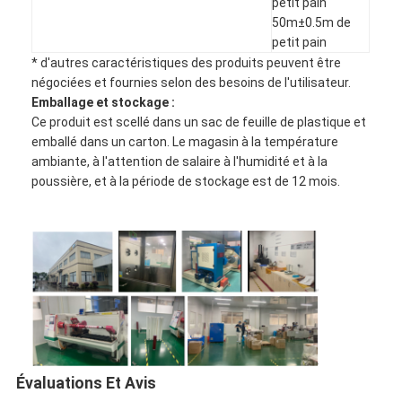
petit pain
50m±0.5m de
petit pain
* d'autres caractéristiques des produits peuvent être
négociées et fournies selon des besoins de l'utilisateur.
Emballage et stockage :
Ce produit est scellé dans un sac de feuille de plastique et
emballé dans un carton. Le magasin à la température
ambiante, à l'attention de salaire à l'humidité et à la
poussière, et à la période de stockage est de 12 mois.
Évaluations Et Avis