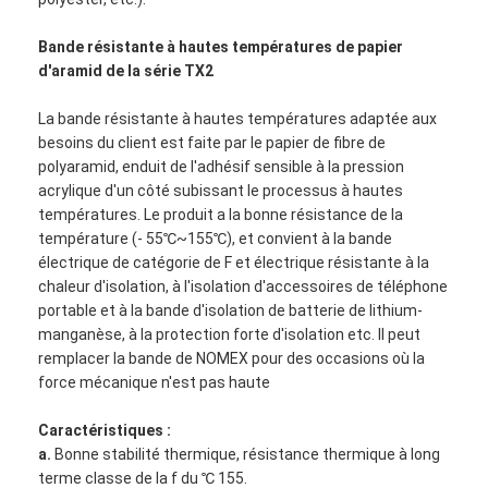
Bande résistante à hautes températures de papier
d'aramid de la série TX2
La bande résistante à hautes températures adaptée aux
besoins du client est faite par le papier de fibre de
polyaramid, enduit de l'adhésif sensible à la pression
acrylique d'un côté subissant le processus à hautes
températures. Le produit a la bonne résistance de la
température (- 55℃~155℃), et convient à la bande
électrique de catégorie de F et électrique résistante à la
chaleur d'isolation, à l'isolation d'accessoires de téléphone
portable et à la bande d'isolation de batterie de lithium-
manganèse, à la protection forte d'isolation etc. Il peut
remplacer la bande de NOMEX pour des occasions où la
force mécanique n'est pas haute
Caractéristiques :
a.
Bonne stabilité thermique, résistance thermique à long
terme classe de la f du ℃ 155.