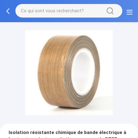
Isolation résistante chimique de bande électrique à