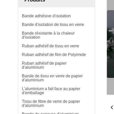
Bande adhésive d'isolation
Bande d'isolation de tissu en verre
Bande résistante à la chaleur
d'isolation
Ruban adhésif de tissu en verre
Ruban adhésif de film de Polyimide
Ruban adhésif de papier
d'aluminium
Bande de tissu en verre de papier
d'aluminium
L'aluminium a fait face au papier
d'emballage
Tissu de fibre de verre de papier
d'aluminium