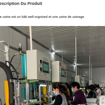
escription Du Produit
e usine est un bâti well-orgnized et une usine de usinage.