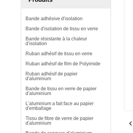
Bande adhésive d'isolation
Bande d'isolation de tissu en verre
Bande résistante à la chaleur
d'isolation
Ruban adhésif de tissu en verre
Ruban adhésif de film de Polyimide
Ruban adhésif de papier
d'aluminium
Bande de tissu en verre de papier
d'aluminium
L'aluminium a fait face au papier
d'emballage
Tissu de fibre de verre de papier
d'aluminium