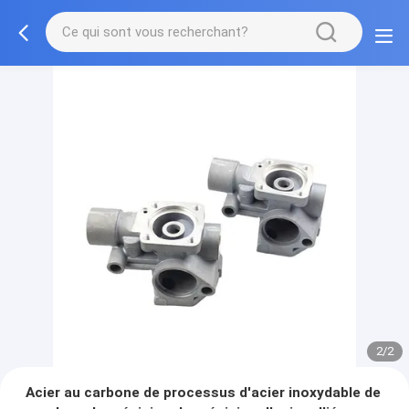
2/2
Acier au carbone de processus d'acier inoxydable de