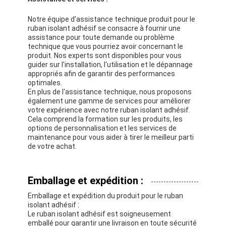
Notre équipe d'assistance technique produit pour le
ruban isolant adhésif se consacre à fournir une
assistance pour toute demande ou problème
technique que vous pourriez avoir concernant le
produit. Nos experts sont disponibles pour vous
guider sur l'installation, l'utilisation et le dépannage
appropriés afin de garantir des performances
optimales.
En plus de l'assistance technique, nous proposons
également une gamme de services pour améliorer
votre expérience avec notre ruban isolant adhésif.
Cela comprend la formation sur les produits, les
options de personnalisation et les services de
maintenance pour vous aider à tirer le meilleur parti
de votre achat.
Emballage et expédition :
Emballage et expédition du produit pour le ruban
isolant adhésif :
Le ruban isolant adhésif est soigneusement
emballé pour garantir une livraison en toute sécurité