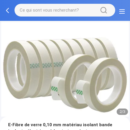
2/3
E-Fibre de verre 0,10 mm matériau isolant bande