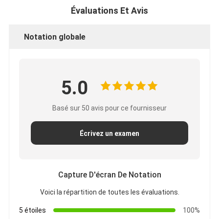
Évaluations Et Avis
Notation globale
5.0
Basé sur 50 avis pour ce fournisseur
Écrivez un examen
Capture D'écran De Notation
Voici la répartition de toutes les évaluations.
5 étoiles
100%