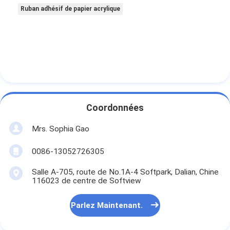
Ruban adhésif de papier acrylique
Coordonnées
Mrs. Sophia Gao
0086-13052726305
Salle A-705, route de No.1A-4 Softpark, Dalian, Chine
116023 de centre de Softview
Parlez Maintenant.