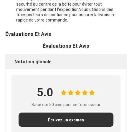
sécurité au centre de la boîte pour éviter tout
mouvement pendant l'expéditionNous utilisons des
transporteurs de confiance pour assurer la livraison
rapide de votre commande.
Évaluations Et Avis
Évaluations Et Avis
Notation globale
5.0
Basé sur 50 avis pour ce fournisseur
Écrivez un examen