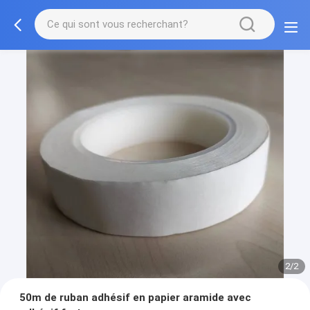
2/2
50m de ruban adhésif en papier aramide avec