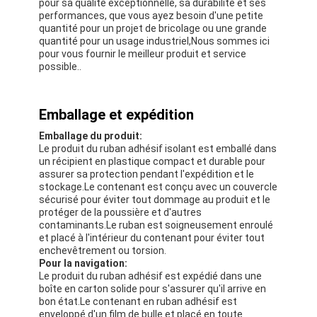
pour sa qualité exceptionnelle, sa durabilité et ses
performances, que vous ayez besoin d'une petite
quantité pour un projet de bricolage ou une grande
quantité pour un usage industriel,Nous sommes ici
pour vous fournir le meilleur produit et service
possible..
Emballage et expédition
Emballage du produit:
Le produit du ruban adhésif isolant est emballé dans
un récipient en plastique compact et durable pour
assurer sa protection pendant l'expédition et le
stockage.Le contenant est conçu avec un couvercle
sécurisé pour éviter tout dommage au produit et le
protéger de la poussière et d'autres
contaminants.Le ruban est soigneusement enroulé
et placé à l'intérieur du contenant pour éviter tout
enchevêtrement ou torsion.
Pour la navigation:
Le produit du ruban adhésif est expédié dans une
boîte en carton solide pour s'assurer qu'il arrive en
bon état.Le contenant en ruban adhésif est
enveloppé d'un film de bulle et placé en toute