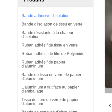
Bande adhésive d'isolation
Bande d'isolation de tissu en verre
Bande résistante à la chaleur
d'isolation
Ruban adhésif de tissu en verre
Ruban adhésif de film de Polyimide
Ruban adhésif de papier
d'aluminium
Bande de tissu en verre de papier
d'aluminium
L'aluminium a fait face au papier
d'emballage
Tissu de fibre de verre de papier
d'aluminium