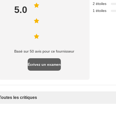
2 étoiles
5.0
1 étoiles
Basé sur 50 avis pour ce fournisseur
Écrivez un examen
Toutes les critiques