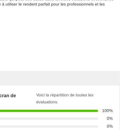
à utiliser le rendent parfait pour les professionnels et les
Voici la répartition de toutes les
cran de
évaluations.
100%
0%
0%