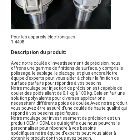
Pour les appareils électroniques
1.4408
Description du produit:
Avec notre coulée d'investissement de précision, nous
offrons une gamme de finitions de surface, y compris le
polissage, le sablage, le placage, et plus encore.Notre
équipe d'experts peut vous aider à choisir la finition de
surface parfaite pour répondre à vos besoins.
Notre moulage par injection de précision est capable de
couler des poids allant de 0,1 kg à 100 kg. Cela en fait une
solution polyvalente pour diverses applications
nécessitant différents poids de coulée.Avec notre produit,
vous pouvez être assuré d'une coulée de haute qualité qui
répond à vos besoins spécifiques.
Notre moulage par investissement de précision est un
produit OEM / ODM, ce qui signifie que nous pouvons le
personnaliser pour répondre à vos besoins
spécifiques.notre équipe d'experts peut vous aider à
obtenir le produit dont vous avez besoin.