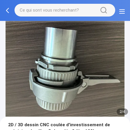
2/4
2D / 3D dessin CNC coulée d'investissement de