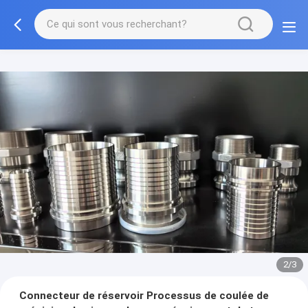
2/3
Connecteur de réservoir Processus de coulée de