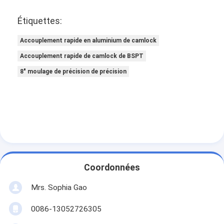
Étiquettes:
Accouplement rapide en aluminium de camlock
Accouplement rapide de camlock de BSPT
8" moulage de précision de précision
Coordonnées
Mrs. Sophia Gao
0086-13052726305