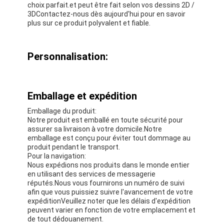
choix parfait.et peut être fait selon vos dessins 2D /
3DContactez-nous dès aujourd'hui pour en savoir
plus sur ce produit polyvalent et fiable.
Personnalisation:
Emballage et expédition
Emballage du produit:
Notre produit est emballé en toute sécurité pour
assurer sa livraison à votre domicile.Notre
emballage est conçu pour éviter tout dommage au
produit pendant le transport.
Pour la navigation:
Nous expédions nos produits dans le monde entier
en utilisant des services de messagerie
réputés.Nous vous fournirons un numéro de suivi
afin que vous puissiez suivre l'avancement de votre
expéditionVeuillez noter que les délais d'expédition
peuvent varier en fonction de votre emplacement et
de tout dédouanement.