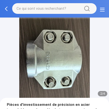
2/4
Pièces d'investissement de précision en acier