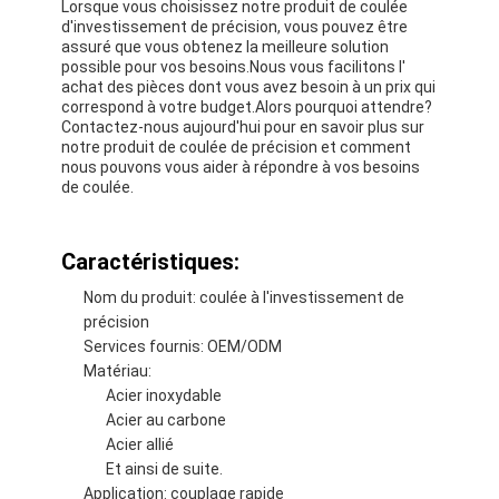
Lorsque vous choisissez notre produit de coulée
d'investissement de précision, vous pouvez être
assuré que vous obtenez la meilleure solution
possible pour vos besoins.Nous vous facilitons l'
achat des pièces dont vous avez besoin à un prix qui
correspond à votre budget.Alors pourquoi attendre?
Contactez-nous aujourd'hui pour en savoir plus sur
notre produit de coulée de précision et comment
nous pouvons vous aider à répondre à vos besoins
de coulée.
Caractéristiques:
Nom du produit: coulée à l'investissement de
précision
Services fournis: OEM/ODM
Matériau:
Maison
Acier inoxydable
Acier au carbone
Produits
Acier allié
Et ainsi de suite.
Au sujet de nous
Application: couplage rapide