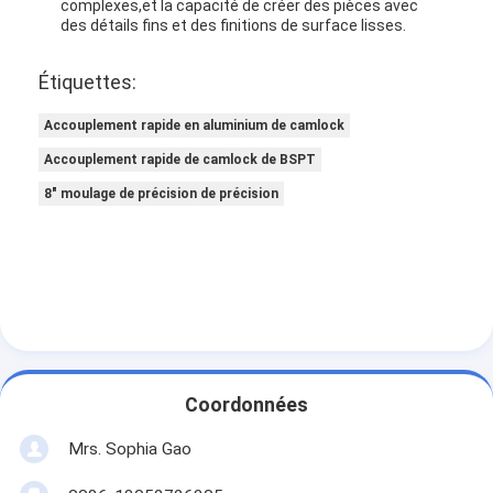
complexes,et la capacité de créer des pièces avec
des détails fins et des finitions de surface lisses.
Étiquettes:
Accouplement rapide en aluminium de camlock
Accouplement rapide de camlock de BSPT
8" moulage de précision de précision
Coordonnées
Mrs. Sophia Gao