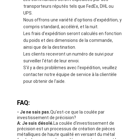
transporteurs réputés tels que FedEx, DHL ou
UPS.
Nous offrons une variété d'options d'expédition, y
compris standard, accéléré, et la nuit.
Les frais d'expédition seront calculés en fonction
du poids et des dimensions de la commande,
ainsi que de la destination.
Les clients recevront un numéro de suivi pour
surveiller l'état de leur envoi.
S'il y a des problèmes avec l'expédition, veuillez
contacter notre équipe de service à la clientèle
pour obtenir de l'aide.
FAQ:
- Je ne sais pas.
Qu'est-ce que la coulée par
investissement de précision?
A: Je suis désolé.
La coulée d'investissement de
précision est un processus de création de pièces
métalliques de haute qualité en versant du métal