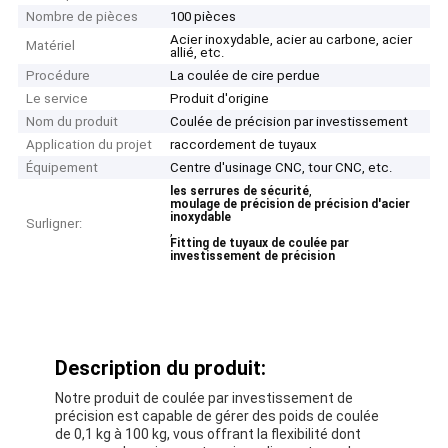
Nombre de pièces
100 pièces
Acier inoxydable, acier au carbone, acier
Matériel
allié, etc.
Procédure
La coulée de cire perdue
Le service
Produit d'origine
Nom du produit
Coulée de précision par investissement
Application du projet
raccordement de tuyaux
Équipement
Centre d'usinage CNC, tour CNC, etc.
,
les serrures de sécurité
moulage de précision de précision d'acier
inoxydable
Surligner:
,
Fitting de tuyaux de coulée par
investissement de précision
Description du produit:
Notre produit de coulée par investissement de
précision est capable de gérer des poids de coulée
de 0,1 kg à 100 kg, vous offrant la flexibilité dont