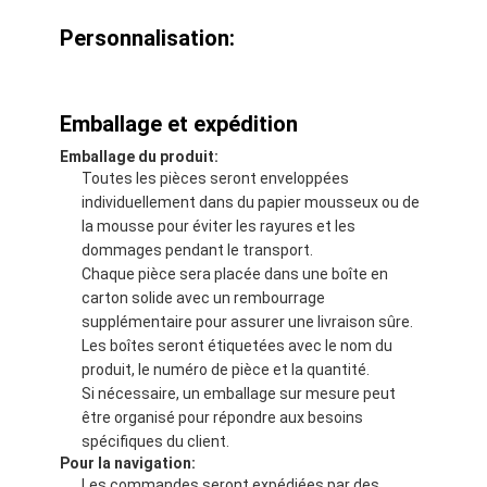
Personnalisation:
Emballage et expédition
Emballage du produit:
Toutes les pièces seront enveloppées
individuellement dans du papier mousseux ou de
la mousse pour éviter les rayures et les
dommages pendant le transport.
Chaque pièce sera placée dans une boîte en
carton solide avec un rembourrage
supplémentaire pour assurer une livraison sûre.
Les boîtes seront étiquetées avec le nom du
produit, le numéro de pièce et la quantité.
Si nécessaire, un emballage sur mesure peut
être organisé pour répondre aux besoins
spécifiques du client.
Pour la navigation:
Les commandes seront expédiées par des