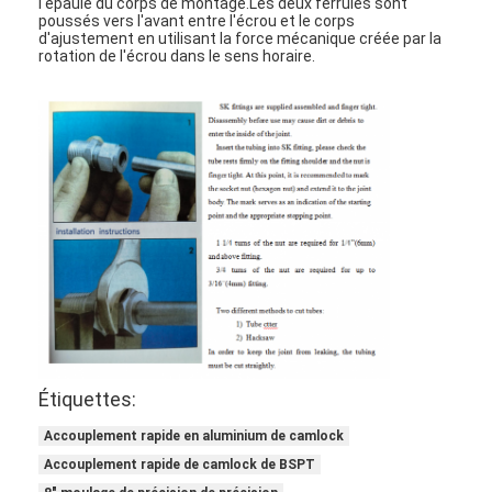
l'épaule du corps de montage.Les deux ferrules sont
poussés vers l'avant entre l'écrou et le corps
d'ajustement en utilisant la force mécanique créée par la
rotation de l'écrou dans le sens horaire.
Étiquettes:
Accouplement rapide en aluminium de camlock
Accouplement rapide de camlock de BSPT