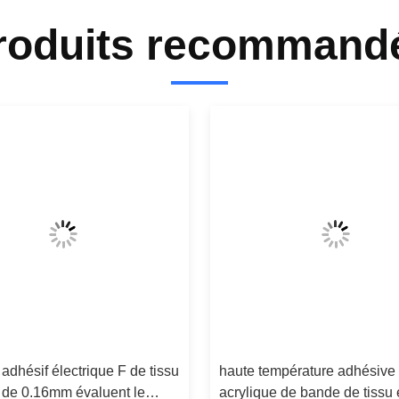
roduits recommand
 adhésif électrique F de tissu
haute température adhésive
 de 0.16mm évaluent le
acrylique de bande de tissu 