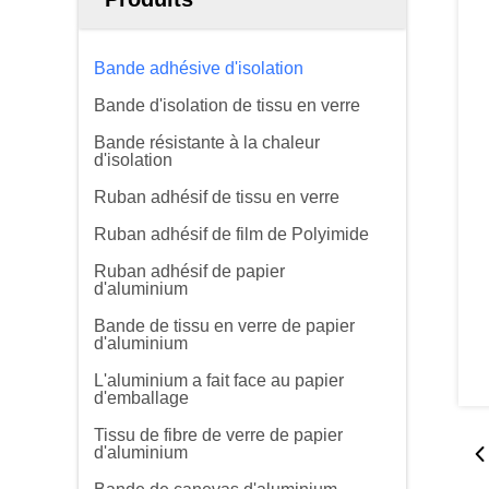
Bande adhésive d'isolation
Bande d'isolation de tissu en verre
Bande résistante à la chaleur
d'isolation
Ruban adhésif de tissu en verre
Ruban adhésif de film de Polyimide
Ruban adhésif de papier
d'aluminium
Bande de tissu en verre de papier
d'aluminium
L'aluminium a fait face au papier
d'emballage
Tissu de fibre de verre de papier
d'aluminium