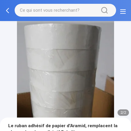
2/2
Le ruban adhésif de papier d'Aramid, remplacent la