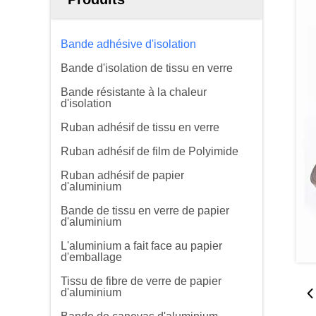
Bande adhésive d'isolation
Bande d'isolation de tissu en verre
Bande résistante à la chaleur
d'isolation
Ruban adhésif de tissu en verre
Ruban adhésif de film de Polyimide
Ruban adhésif de papier
d'aluminium
Bande de tissu en verre de papier
d'aluminium
L'aluminium a fait face au papier
d'emballage
Tissu de fibre de verre de papier
d'aluminium