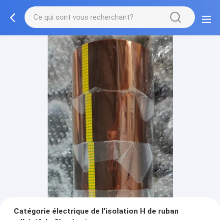
Catégorie électrique de l'isolation H de ruban