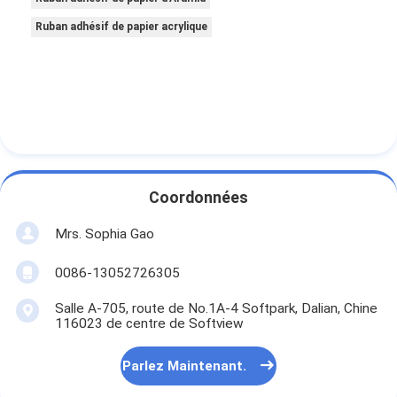
Ruban adhésif de papier acrylique
Coordonnées
Mrs. Sophia Gao
0086-13052726305
Salle A-705, route de No.1A-4 Softpark, Dalian, Chine
116023 de centre de Softview
Parlez Maintenant.