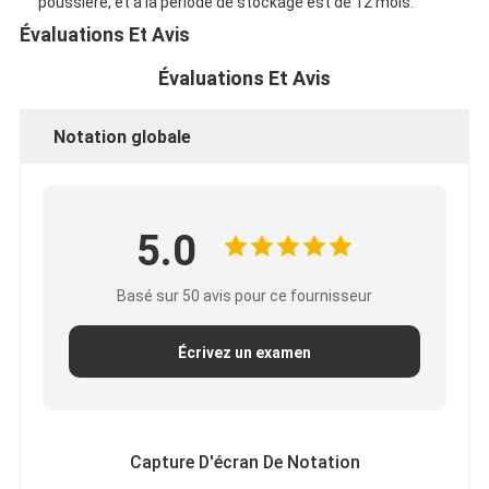
poussière, et à la période de stockage est de 12 mois.
Évaluations Et Avis
Évaluations Et Avis
Notation globale
5.0
Basé sur 50 avis pour ce fournisseur
Écrivez un examen
Capture D'écran De Notation