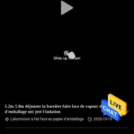
1.2m 1.0m déjouent la barrière faite face de vapeur de papier
d'emballage ont jeté l'isolation
L'aluminium a fait face au papier d'emballage
2025-10-10