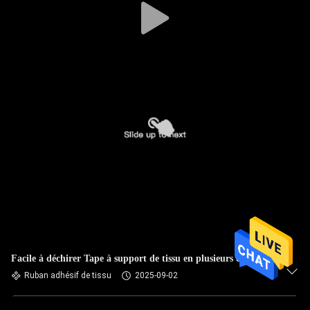
Facile à déchirer Tape à support de tissu en plusieurs couleurs
Ruban adhésif de tissu
2025-09-02