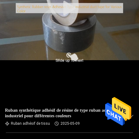
Ruban synthétique adhésif de résine de type ruban adhésif
industriel pour différentes couleurs
Ruban adhésif de tissu
2025-05-09