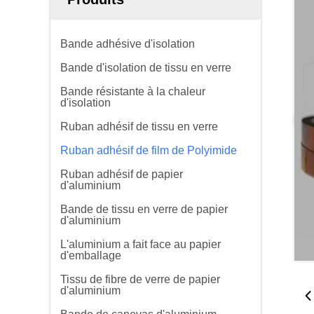
Bande adhésive d'isolation
Bande d'isolation de tissu en verre
Bande résistante à la chaleur
d'isolation
Ruban adhésif de tissu en verre
Ruban adhésif de film de Polyimide
Ruban adhésif de papier
d'aluminium
Bande de tissu en verre de papier
d'aluminium
L'aluminium a fait face au papier
d'emballage
Tissu de fibre de verre de papier
d'aluminium