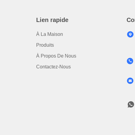
Lien rapide
Co
À La Maison
Produits
À Propos De Nous
Contactez-Nous