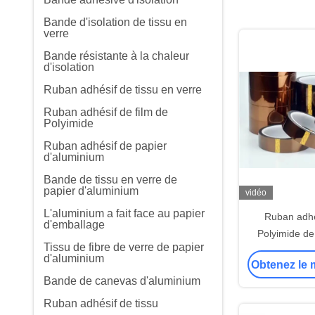
Bande d'isolation de tissu en
verre
Bande résistante à la chaleur
d'isolation
Ruban adhésif de tissu en verre
Ruban adhésif de film de
Polyimide
Ruban adhésif de papier
d'aluminium
Bande de tissu en verre de
papier d'aluminium
vidéo
L'aluminium a fait face au papier
Ruban adhé
d'emballage
Polyimide de
Tissu de fibre de verre de papier
d'aluminium
Obtenez le m
Bande de canevas d'aluminium
Ruban adhésif de tissu