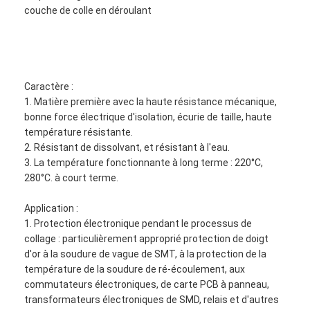
couche de colle en déroulant
Caractère :
1. Matière première avec la haute résistance mécanique,
bonne force électrique d'isolation, écurie de taille, haute
température résistante.
2. Résistant de dissolvant, et résistant à l'eau.
3. La température fonctionnante à long terme : 220°C,
280°C. à court terme.
Application :
1. Protection électronique pendant le processus de
collage : particulièrement approprié protection de doigt
d'or à la soudure de vague de SMT, à la protection de la
température de la soudure de ré-écoulement, aux
commutateurs électroniques, de carte PCB à panneau,
transformateurs électroniques de SMD, relais et d'autres