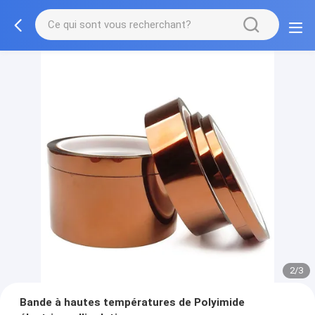
2/3
Bande à hautes températures de Polyimide