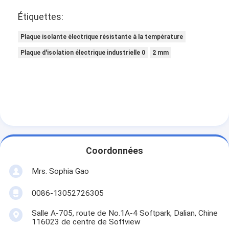
Étiquettes:
Plaque isolante électrique résistante à la température
Plaque d'isolation électrique industrielle 0
2 mm
Coordonnées
Mrs. Sophia Gao
0086-13052726305
Salle A-705, route de No.1A-4 Softpark, Dalian, Chine
116023 de centre de Softview