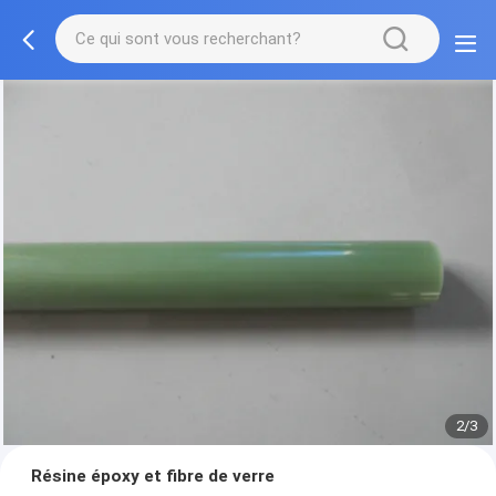
2/3
Résine époxy et fibre de verre