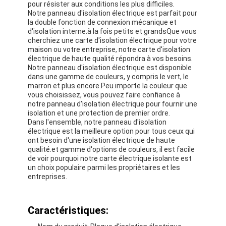
pour résister aux conditions les plus difficiles.
Notre panneau d'isolation électrique est parfait pour
la double fonction de connexion mécanique et
d'isolation interne.à la fois petits et grandsQue vous
cherchiez une carte d'isolation électrique pour votre
maison ou votre entreprise, notre carte d'isolation
électrique de haute qualité répondra à vos besoins.
Notre panneau d'isolation électrique est disponible
dans une gamme de couleurs, y compris le vert, le
marron et plus encore.Peu importe la couleur que
vous choisissez, vous pouvez faire confiance à
notre panneau d'isolation électrique pour fournir une
isolation et une protection de premier ordre.
Dans l'ensemble, notre panneau d'isolation
électrique est la meilleure option pour tous ceux qui
ont besoin d'une isolation électrique de haute
qualité.et gamme d'options de couleurs, il est facile
de voir pourquoi notre carte électrique isolante est
un choix populaire parmi les propriétaires et les
entreprises.
Caractéristiques: