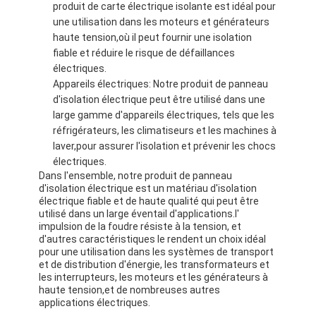
produit de carte électrique isolante est idéal pour
une utilisation dans les moteurs et générateurs
haute tension,où il peut fournir une isolation
fiable et réduire le risque de défaillances
électriques.
Appareils électriques: Notre produit de panneau
d'isolation électrique peut être utilisé dans une
large gamme d'appareils électriques, tels que les
réfrigérateurs, les climatiseurs et les machines à
laver,pour assurer l'isolation et prévenir les chocs
électriques.
Dans l'ensemble, notre produit de panneau
d'isolation électrique est un matériau d'isolation
électrique fiable et de haute qualité qui peut être
utilisé dans un large éventail d'applications.l'
impulsion de la foudre résiste à la tension, et
d'autres caractéristiques le rendent un choix idéal
pour une utilisation dans les systèmes de transport
et de distribution d'énergie, les transformateurs et
les interrupteurs, les moteurs et les générateurs à
haute tension,et de nombreuses autres
applications électriques.