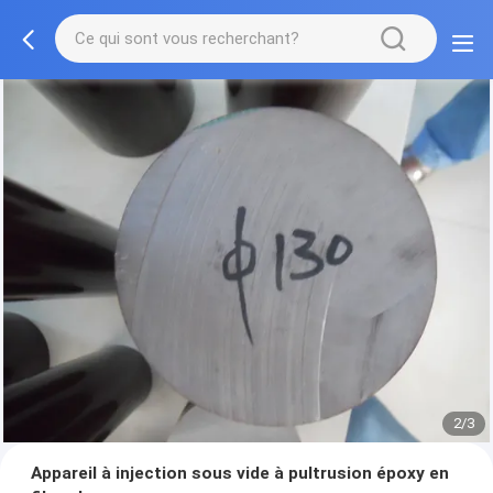
2/3
Appareil à injection sous vide à pultrusion époxy en