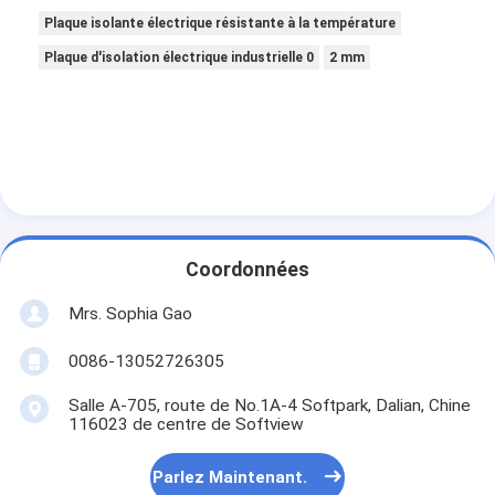
Plaque isolante électrique résistante à la température
Plaque d'isolation électrique industrielle 0
2 mm
Coordonnées
Mrs. Sophia Gao
0086-13052726305
Salle A-705, route de No.1A-4 Softpark, Dalian, Chine
116023 de centre de Softview
Parlez Maintenant.