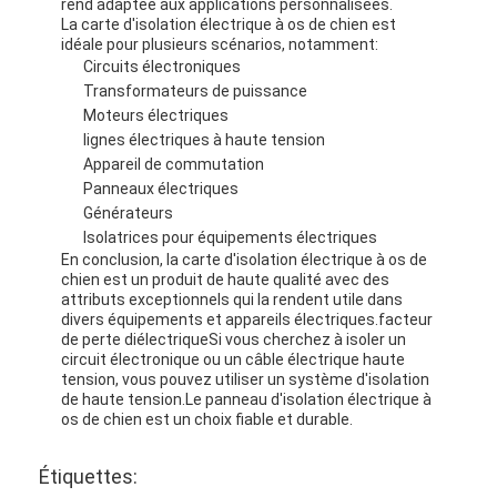
rend adaptée aux applications personnalisées.
La carte d'isolation électrique à os de chien est
idéale pour plusieurs scénarios, notamment:
Circuits électroniques
Transformateurs de puissance
Moteurs électriques
lignes électriques à haute tension
Appareil de commutation
Panneaux électriques
Générateurs
Isolatrices pour équipements électriques
En conclusion, la carte d'isolation électrique à os de
chien est un produit de haute qualité avec des
attributs exceptionnels qui la rendent utile dans
divers équipements et appareils électriques.facteur
de perte diélectriqueSi vous cherchez à isoler un
circuit électronique ou un câble électrique haute
tension, vous pouvez utiliser un système d'isolation
de haute tension.Le panneau d'isolation électrique à
os de chien est un choix fiable et durable.
Étiquettes: