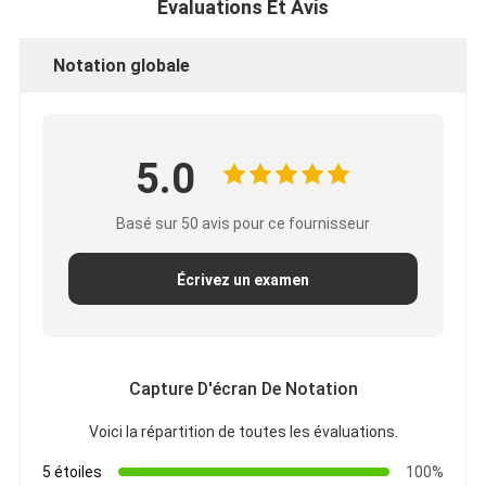
Évaluations Et Avis
Notation globale
5.0
Basé sur 50 avis pour ce fournisseur
Écrivez un examen
Capture D'écran De Notation
Voici la répartition de toutes les évaluations.
5 étoiles
100%