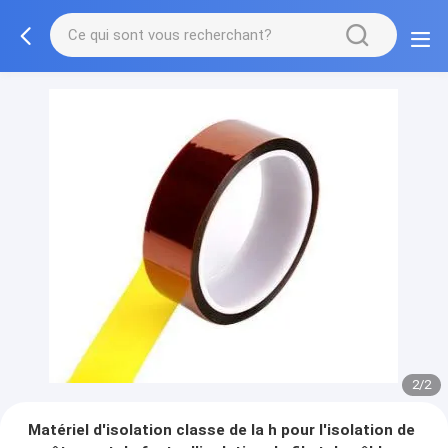
2/2
Matériel d'isolation classe de la h pour l'isolation de