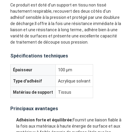
Ce produit est doté d'un support en tissu non tissé
hautement respirable, recouvert des deux côtés d'un
adhésif sensible à la pression et protégé par une doublure
de décharge.Il offre à la fois une résistance immédiate à la
liaison et une résistance à long terme., adhère bien à une
variété de surfaces et présente une excellente capacité
de traitement de découpe sous pression.
Spécifications techniques
Épaisseur
100 μm
Type d'adhésif
Acrylique solvant
Matériau de support
Tissus
Principaux avantages
Adhésion forte et équilibrée:
Fournit une liaison fiable à
la fois aux matériaux à haute énergie de surface et aux