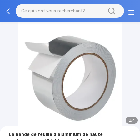
2/4
La bande de feuille d'aluminium de haute