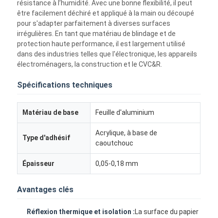
résistance à l’humidité. Avec une bonne flexibilité, il peut
être facilement déchiré et appliqué à la main ou découpé
pour s'adapter parfaitement à diverses surfaces
irrégulières. En tant que matériau de blindage et de
protection haute performance, il est largement utilisé
dans des industries telles que l'électronique, les appareils
électroménagers, la construction et le CVC&R.
Spécifications techniques
Matériau de base
Feuille d'aluminium
Acrylique, à base de
Type d'adhésif
caoutchouc
Épaisseur
0,05-0,18 mm
Avantages clés
Réflexion thermique et isolation :
La surface du papier