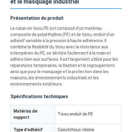
et le masquage industriel
Présentation du produit
Le ruban en tissu PE est composé d'un matériau
composite de polyéthylène (PE) et de tissu, enduit d'un
adhésif sensible à la pression à haute adhérence. Il
combine la flexibilité du tissu avec la résistance aux
intempéries du PE, se déchire facilement à la main et
adhère bien aux surfaces. Il est largement utilisé pour les
réparations temporaires, la fixation et le regroupement,
ainsi que pour le masquage et la protection dans les
maisons, les environnements industriels et les
environnements extérieurs.
Spécifications techniques
Matériau de
Tissu enduit de PE
support
Type d'adhésif
Caoutchouc-résine