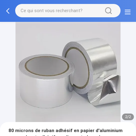
2/2
80 microns de ruban adhésif en papier d'aluminium