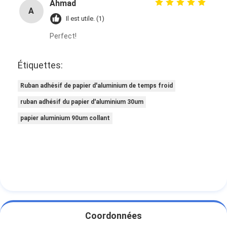
Ahmad
A
Il est utile. (1)
Perfect!
Étiquettes:
Ruban adhésif de papier d'aluminium de temps froid
ruban adhésif du papier d'aluminium 30um
papier aluminium 90um collant
Coordonnées