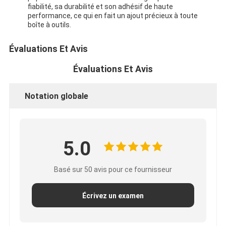
fiabilité, sa durabilité et son adhésif de haute
performance, ce qui en fait un ajout précieux à toute
boîte à outils.
Évaluations Et Avis
Évaluations Et Avis
Notation globale
5.0
Basé sur 50 avis pour ce fournisseur
Écrivez un examen