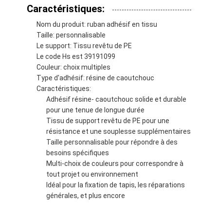
Caractéristiques:
Nom du produit: ruban adhésif en tissu
Taille: personnalisable
Le support: Tissu revêtu de PE
Le code Hs est 39191099
Couleur: choix multiples
Type d'adhésif: résine de caoutchouc
Caractéristiques:
Adhésif résine- caoutchouc solide et durable
pour une tenue de longue durée
Tissu de support revêtu de PE pour une
résistance et une souplesse supplémentaires
Taille personnalisable pour répondre à des
besoins spécifiques
Maison
Multi-choix de couleurs pour correspondre à
tout projet ou environnement
Produits
Idéal pour la fixation de tapis, les réparations
générales, et plus encore
Au sujet de nous