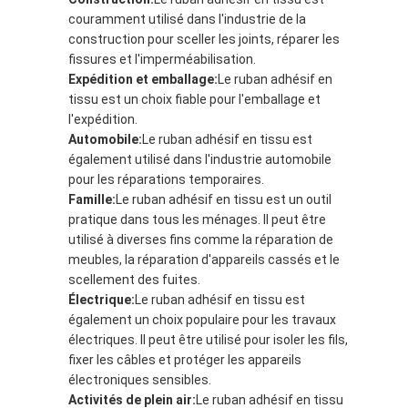
couramment utilisé dans l'industrie de la
construction pour sceller les joints, réparer les
fissures et l'imperméabilisation.
Expédition et emballage:
Le ruban adhésif en
tissu est un choix fiable pour l'emballage et
l'expédition.
Automobile:
Le ruban adhésif en tissu est
également utilisé dans l'industrie automobile
pour les réparations temporaires.
Famille:
Le ruban adhésif en tissu est un outil
pratique dans tous les ménages. Il peut être
utilisé à diverses fins comme la réparation de
meubles, la réparation d'appareils cassés et le
scellement des fuites.
Électrique:
Le ruban adhésif en tissu est
également un choix populaire pour les travaux
électriques. Il peut être utilisé pour isoler les fils,
fixer les câbles et protéger les appareils
électroniques sensibles.
Activités de plein air:
Le ruban adhésif en tissu