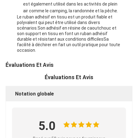
est également utilisé dans les activités de plein
air comme le camping, la randonnée et la pêche.
Le ruban adhésif en tissu est un produit fiable et
polyvalent qui peut être utilisé dans divers
scénarios.Son adhésif en résine de caoutchouc et
son support en tissu en font un ruban adhésif
durable et résistant aux conditions difficilesSa
facilité à déchirer en fait un outil pratique pour toute
occasion.
Évaluations Et Avis
Évaluations Et Avis
Notation globale
5.0