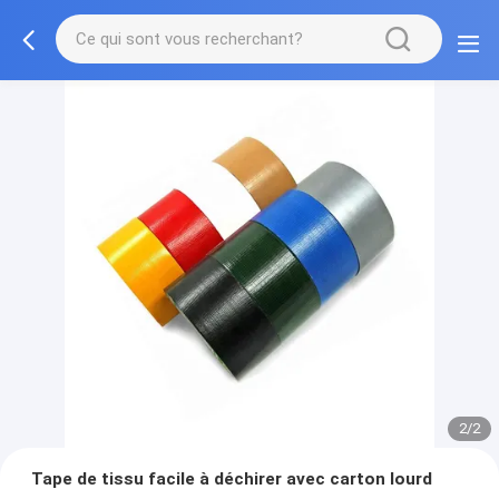
2/2
Tape de tissu facile à déchirer avec carton lourd