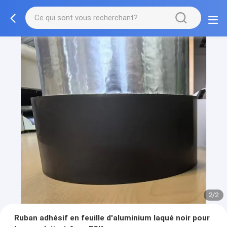
2/2
Ruban adhésif en feuille d'aluminium laqué noir pour