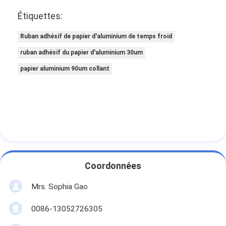
Étiquettes:
Ruban adhésif de papier d'aluminium de temps froid
ruban adhésif du papier d'aluminium 30um
papier aluminium 90um collant
Coordonnées
Mrs. Sophia Gao
0086-13052726305