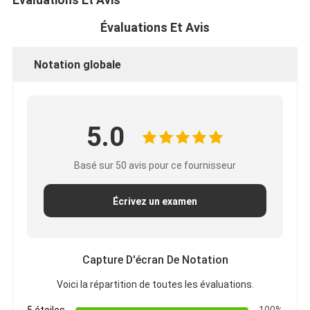
Évaluations Et Avis
Notation globale
5.0
Basé sur 50 avis pour ce fournisseur
Écrivez un examen
Capture D'écran De Notation
Voici la répartition de toutes les évaluations.
5 étoiles
100%