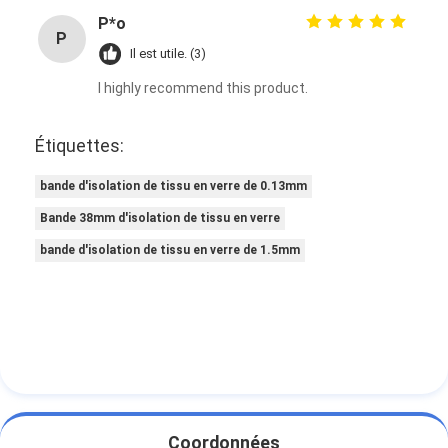
P*o
P
Il est utile. (3)
I highly recommend this product.
Étiquettes:
bande d'isolation de tissu en verre de 0.13mm
Bande 38mm d'isolation de tissu en verre
bande d'isolation de tissu en verre de 1.5mm
Coordonnées