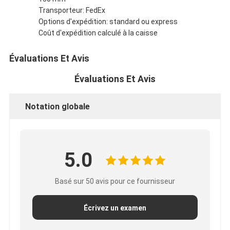
Transporteur: FedEx
Options d'expédition: standard ou express
Coût d'expédition calculé à la caisse
Évaluations Et Avis
Évaluations Et Avis
Notation globale
5.0
Basé sur 50 avis pour ce fournisseur
Écrivez un examen