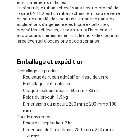
environnements difficiles.
En résumé, le ruban adhésif sans tissu imprégné de
résine UN.TEX est un ruban adhésif en tissu de verre
de haute qualité idéal pour une utilisation dans les
applications d'ingénierie électrique.excellentes
propriétés adhésives, et résistant à l'humidité et
aux produits chimiques en font le choix idéal pour un
large éventail d'occasions et de scénarios.
Emballage et expédition
Emballage du produit:
Rouleaux de ruban adhésif en tissu de verre
Emballage de 6 rouleaux
Chaque rouleau mesure 50 mm x 33 m
Poids du produit: 1,5 kg
Dimensions du produit: 200 mm x 200 mm x 100
mm
Pour la navigation:
Poids de l'expédition: 2 kg
Dimension de l'expédition: 250 mm x 250 mm x
150 mm