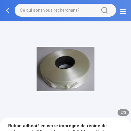
2/3
Ruban adhésif en verre imprégné de résine de