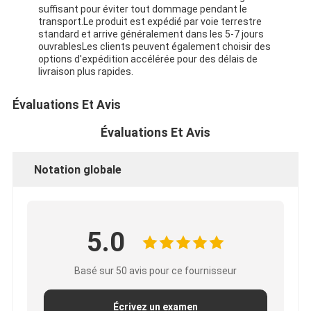
suffisant pour éviter tout dommage pendant le
transport.Le produit est expédié par voie terrestre
standard et arrive généralement dans les 5-7 jours
ouvrablesLes clients peuvent également choisir des
options d'expédition accélérée pour des délais de
livraison plus rapides.
Évaluations Et Avis
Évaluations Et Avis
Notation globale
5.0
Basé sur 50 avis pour ce fournisseur
Écrivez un examen