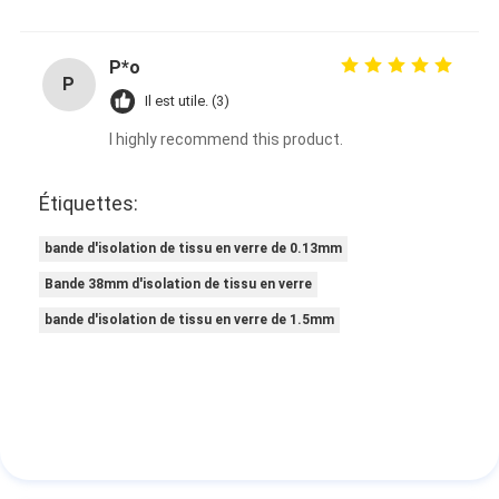
P*o
P
Il est utile. (3)
I highly recommend this product.
Étiquettes:
bande d'isolation de tissu en verre de 0.13mm
Bande 38mm d'isolation de tissu en verre
bande d'isolation de tissu en verre de 1.5mm