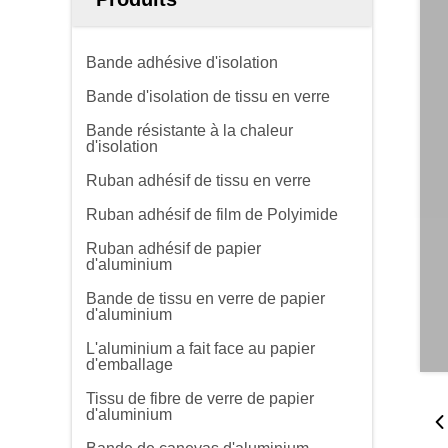
Bande adhésive d'isolation
Bande d'isolation de tissu en verre
Bande résistante à la chaleur
d'isolation
Ruban adhésif de tissu en verre
Ruban adhésif de film de Polyimide
Ruban adhésif de papier
d'aluminium
Bande de tissu en verre de papier
d'aluminium
L'aluminium a fait face au papier
d'emballage
Tissu de fibre de verre de papier
d'aluminium