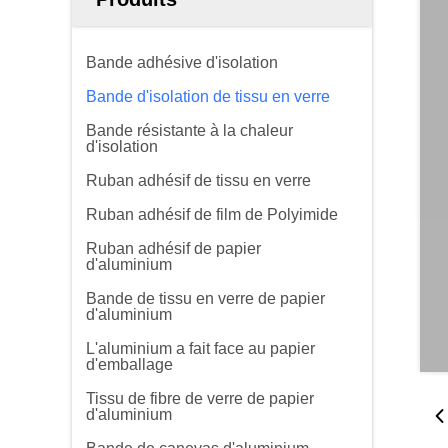
Bande adhésive d'isolation
Bande d'isolation de tissu en verre
Bande résistante à la chaleur
d'isolation
Ruban adhésif de tissu en verre
Ruban adhésif de film de Polyimide
Ruban adhésif de papier
d'aluminium
Bande de tissu en verre de papier
d'aluminium
L'aluminium a fait face au papier
d'emballage
Tissu de fibre de verre de papier
d'aluminium