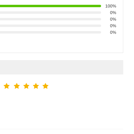
100%
0%
0%
0%
0%