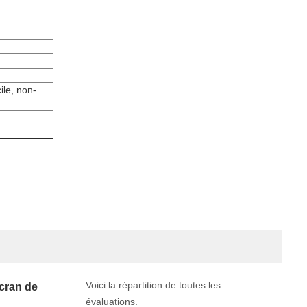
ile, non-
Voici la répartition de toutes les
cran de
évaluations.