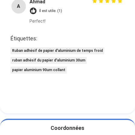
Ahmad
A
Il est utile. (1)
Perfect!
Étiquettes:
Ruban adhésif de papier d'aluminium de temps froid
ruban adhésif du papier d'aluminium 30um
papier aluminium 90um collant
Coordonnées