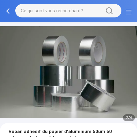
2/4
Ruban adhésif du papier d'aluminium 50um 50