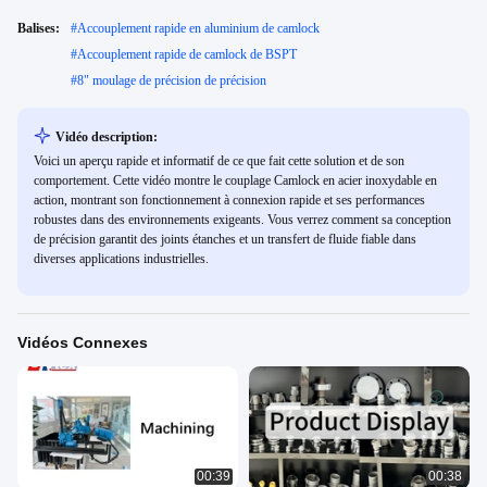
Balises:
#
Accouplement rapide en aluminium de camlock
#
Accouplement rapide de camlock de BSPT
#
8" moulage de précision de précision
Vidéo description:
Voici un aperçu rapide et informatif de ce que fait cette solution et de son
comportement. Cette vidéo montre le couplage Camlock en acier inoxydable en
action, montrant son fonctionnement à connexion rapide et ses performances
robustes dans des environnements exigeants. Vous verrez comment sa conception
de précision garantit des joints étanches et un transfert de fluide fiable dans
diverses applications industrielles.
Vidéos Connexes
00:39
00:38